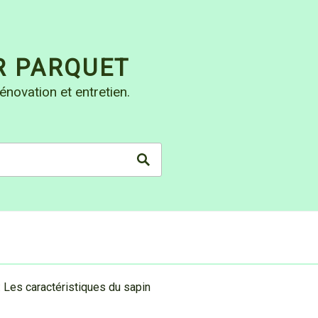
R PARQUET
énovation et entretien.
: Les caractéristiques du sapin