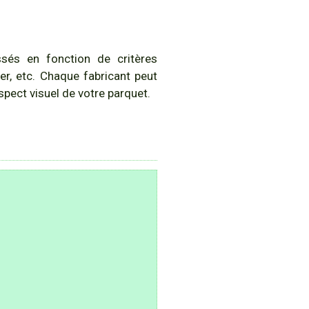
ssés en fonction de critères
ier, etc. Chaque fabricant peut
spect visuel de votre parquet.