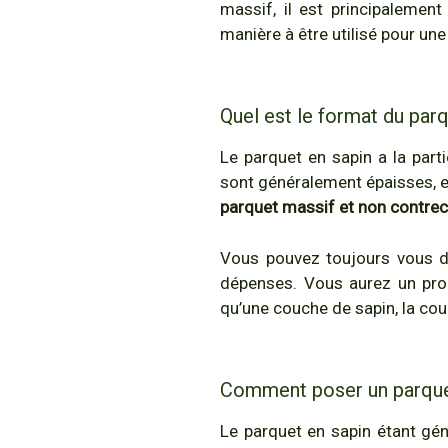
massif, il est principalement
manière à être utilisé pour un
Quel est le format du parq
Le parquet en sapin a la par
sont généralement épaisses, e
parquet massif et non contrec
Vous pouvez toujours vous d
dépenses. Vous aurez un pro
qu’une couche de sapin, la cou
Comment poser un parque
Le parquet en sapin étant g