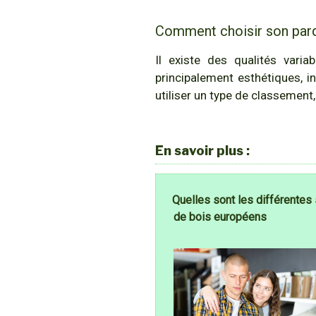
Comment choisir son parq
Il existe des qualités vari
principalement esthétiques, in
utiliser un type de classement
En savoir plus :
Quelles sont les différentes
de bois européens