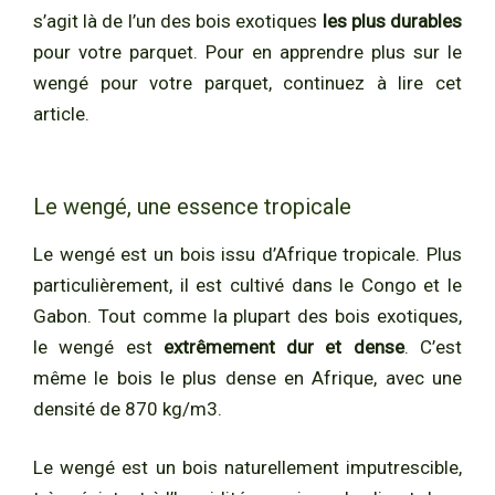
s’agit là de l’un des bois exotiques
les plus durables
pour votre parquet. Pour en apprendre plus sur le
wengé pour votre parquet, continuez à lire cet
article.
Le wengé, une essence tropicale
Le wengé est un bois issu d’Afrique tropicale. Plus
particulièrement, il est cultivé dans le Congo et le
Gabon. Tout comme la plupart des bois exotiques,
le wengé est
extrêmement dur et dense
. C’est
même le bois le plus dense en Afrique, avec une
densité de 870 kg/m3.
Le wengé est un bois naturellement imputrescible,