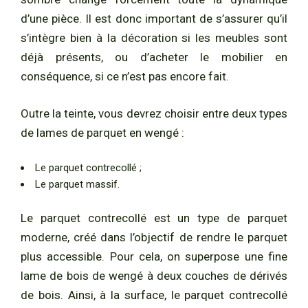
d’une pièce. Il est donc important de s’assurer qu’il
s’intègre bien à la décoration si les meubles sont
déjà présents, ou d’acheter le mobilier en
conséquence, si ce n’est pas encore fait.
Outre la teinte, vous devrez choisir entre deux types
de lames de parquet en wengé :
Le parquet contrecollé ;
Le parquet massif.
Le parquet contrecollé est un type de parquet
moderne, créé dans l’objectif de rendre le parquet
plus accessible. Pour cela, on superpose une fine
lame de bois de wengé à deux couches de dérivés
de bois. Ainsi, à la surface, le parquet contrecollé