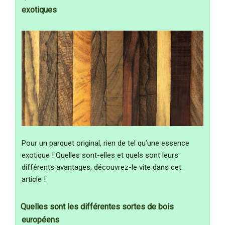
exotiques
Pour un parquet original, rien de tel qu’une essence
exotique ! Quelles sont-elles et quels sont leurs
différents avantages, découvrez-le vite dans cet
article !
Quelles sont les différentes sortes de bois
européens