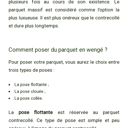
plusieurs fois au cours de son existence. Le
parquet massif est considéré comme l’option la
plus luxueuse. Il est plus onéreux que le contrecollé
et dure plus longtemps.
Comment poser du parquet en wengé ?
Pour poser votre parquet, vous aurez le choix entre
trois types de poses :
La pose flottante ;
La pose clouée ;
La pose collée.
La
pose flottante
est réservée au parquet
contrecollé. Ce type de pose est simple et peu