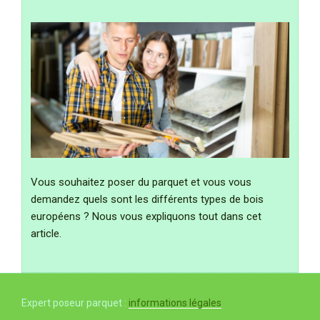
Vous souhaitez poser du parquet et vous vous
demandez quels sont les différents types de bois
européens ? Nous vous expliquons tout dans cet
article.
Expert poseur parquet :
informations légales