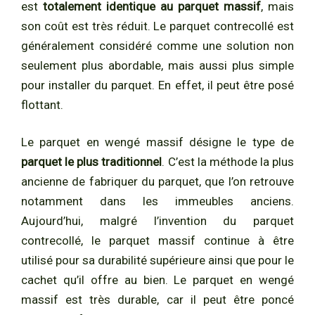
est
totalement identique au parquet massif
, mais
son coût est très réduit. Le parquet contrecollé est
généralement considéré comme une solution non
seulement plus abordable, mais aussi plus simple
pour installer du parquet. En effet, il peut être posé
flottant.
Le parquet en wengé massif désigne le type de
parquet le plus traditionnel
. C’est la méthode la plus
ancienne de fabriquer du parquet, que l’on retrouve
notamment dans les immeubles anciens.
Aujourd’hui, malgré l’invention du parquet
contrecollé, le parquet massif continue à être
utilisé pour sa durabilité supérieure ainsi que pour le
cachet qu’il offre au bien. Le parquet en wengé
massif est très durable, car il peut être poncé