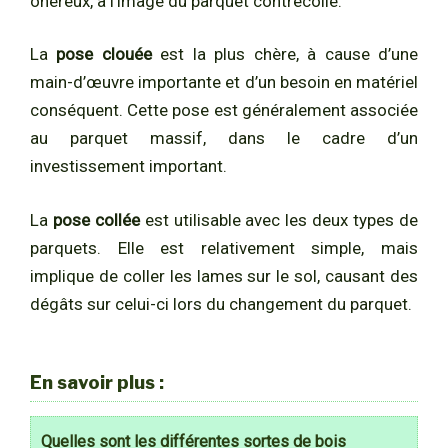
onéreux, à l’image du parquet contrecollé.
La
pose clouée
est la plus chère, à cause d’une
main-d’œuvre importante et d’un besoin en matériel
conséquent. Cette pose est généralement associée
au parquet massif, dans le cadre d’un
investissement important.
La
pose collée
est utilisable avec les deux types de
parquets. Elle est relativement simple, mais
implique de coller les lames sur le sol, causant des
dégâts sur celui-ci lors du changement du parquet.
En savoir plus :
Quelles sont les différentes sortes de bois