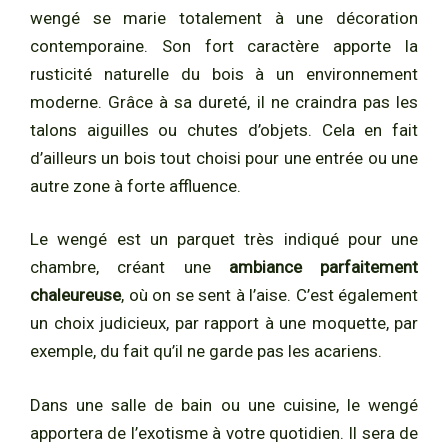
wengé se marie totalement à une décoration
contemporaine. Son fort caractère apporte la
rusticité naturelle du bois à un environnement
moderne. Grâce à sa dureté, il ne craindra pas les
talons aiguilles ou chutes d’objets. Cela en fait
d’ailleurs un bois tout choisi pour une entrée ou une
autre zone à forte affluence.
Le wengé est un parquet très indiqué pour une
chambre, créant une
ambiance parfaitement
chaleureuse
, où on se sent à l’aise. C’est également
un choix judicieux, par rapport à une moquette, par
exemple, du fait qu’il ne garde pas les acariens.
Dans une salle de bain ou une cuisine, le wengé
apportera de l’exotisme à votre quotidien. Il sera de