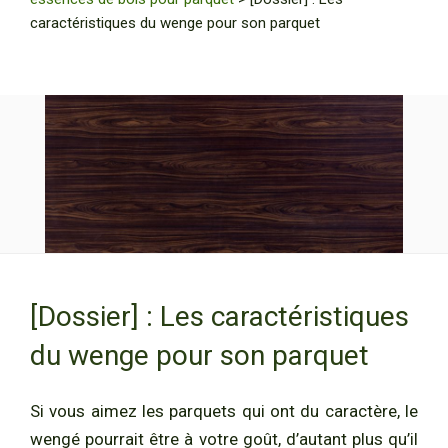
caractéristiques du wenge pour son parquet
[Dossier] : Les caractéristiques
du wenge pour son parquet
Si vous aimez les parquets qui ont du caractère, le
wengé pourrait être à votre goût, d’autant plus qu’il