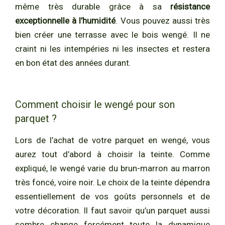
même très durable grâce à sa
résistance
exceptionnelle à l’humidité
. Vous pouvez aussi très
bien créer une terrasse avec le bois wengé. Il ne
craint ni les intempéries ni les insectes et restera
en bon état des années durant.
Comment choisir le wengé pour son
parquet ?
Lors de l’achat de votre parquet en wengé, vous
aurez tout d’abord à choisir la teinte. Comme
expliqué, le wengé varie du brun-marron au marron
très foncé, voire noir. Le choix de la teinte dépendra
essentiellement de vos goûts personnels et de
votre décoration. Il faut savoir qu’un parquet aussi
sombre change forcément toute la dynamique