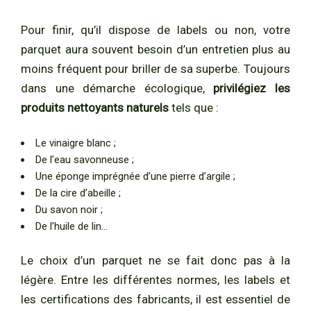
Pour finir, qu’il dispose de labels ou non, votre
parquet aura souvent besoin d’un entretien plus au
moins fréquent pour briller de sa superbe. Toujours
dans une démarche écologique,
privilégiez les
produits nettoyants naturels
tels que :
Le vinaigre blanc ;
De l’eau savonneuse ;
Une éponge imprégnée d’une pierre d’argile ;
De la cire d’abeille ;
Du savon noir ;
De l’huile de lin…
Le choix d’un parquet ne se fait donc pas à la
légère. Entre les différentes normes, les labels et
les certifications des fabricants, il est essentiel de