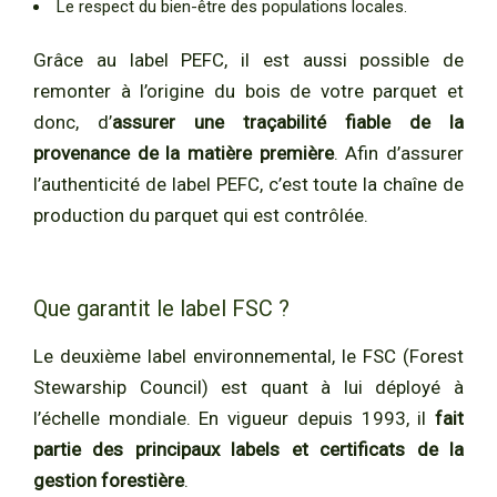
Le respect du bien-être des populations locales.
Grâce au label PEFC, il est aussi possible de
remonter à l’origine du bois de votre parquet et
donc, d’
assurer une traçabilité fiable de la
provenance de la matière première
. Afin d’assurer
l’authenticité de label PEFC, c’est toute la chaîne de
production du parquet qui est contrôlée.
Que garantit le label FSC ?
Le deuxième label environnemental, le FSC (Forest
Stewarship Council) est quant à lui déployé à
l’échelle mondiale. En vigueur depuis 1993, il
fait
partie des principaux labels et certificats de la
gestion forestière
.