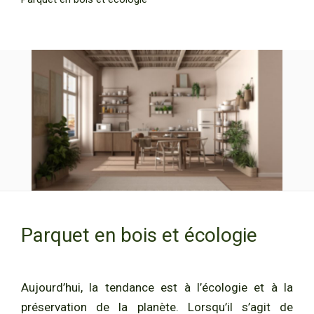
Parquet en bois et écologie
Aujourd’hui, la tendance est à l’écologie et à la
préservation de la planète. Lorsqu’il s’agit de