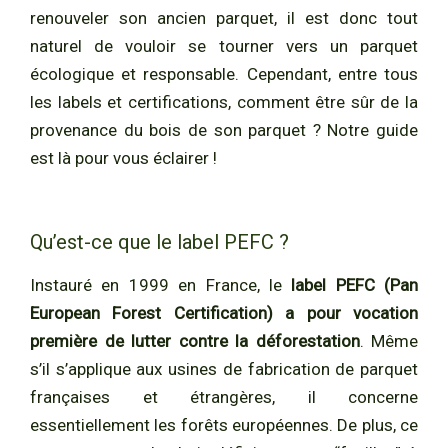
renouveler son ancien parquet, il est donc tout
naturel de vouloir se tourner vers un parquet
écologique et responsable. Cependant, entre tous
les labels et certifications, comment être sûr de la
provenance du bois de son parquet ? Notre guide
est là pour vous éclairer !
Qu’est-ce que le label PEFC ?
Instauré en 1999 en France, le
label PEFC (Pan
European Forest Certification) a pour vocation
première de lutter contre la déforestation
. Même
s’il s’applique aux usines de fabrication de parquet
françaises et étrangères, il concerne
essentiellement les forêts européennes. De plus, ce