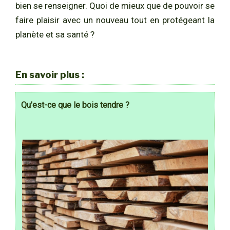
bien se renseigner. Quoi de mieux que de pouvoir se
faire plaisir avec un nouveau tout en protégeant la
planète et sa santé ?
En savoir plus :
Qu’est-ce que le bois tendre ?