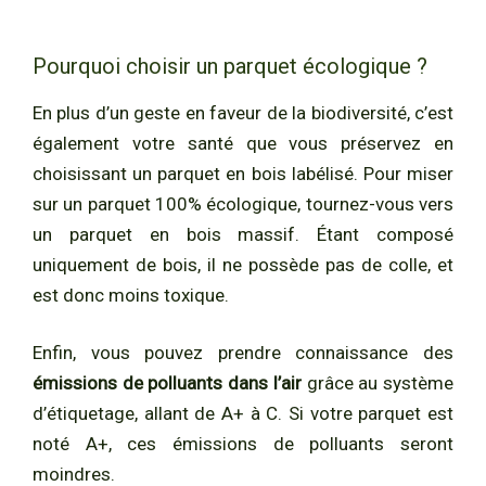
Pourquoi choisir un parquet écologique ?
En plus d’un geste en faveur de la biodiversité, c’est
également votre santé que vous préservez en
choisissant un parquet en bois labélisé. Pour miser
sur un parquet 100% écologique, tournez-vous vers
un parquet en bois massif. Étant composé
uniquement de bois, il ne possède pas de colle, et
est donc moins toxique.
Enfin, vous pouvez prendre connaissance des
émissions de polluants dans l’air
grâce au système
d’étiquetage, allant de A+ à C. Si votre parquet est
noté A+, ces émissions de polluants seront
moindres.