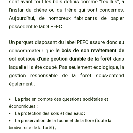
sont avant tout les bois définis comme “feuillus”, à
l’instar du chêne ou du frêne qui sont concernés.
Aujourd’hui, de nombreux fabricants de papier
possèdent le label PEFC.
Un parquet disposant du label PEFC assure donc au
consommateur que
le bois de son revêtement de
sol est issu d’une gestion durable de la forêt
dans
laquelle il a été coupé. Pas seulement écologique, la
gestion responsable de la forêt sous-entend
également :
La prise en compte des questions sociétales et
économiques ;
La protection des sols et des eaux ;
La préservation de la faune et de la flore (toute la
biodiversité de la forêt) ;