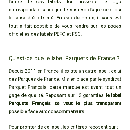
l’autre de ces labels doit présenter le logo
correspondant ainsi que le numéro d’agrément qui
lui aura été attribué. En cas de doute, il vous est
tout à fait possible de vous rendre sur les pages
officielles des labels PEFC et FSC.
Qu’est-ce que le label Parquets de France ?
Depuis 2011 en France, il existe un autre label : celui
des Parques de France. Mis en place par le syndicat
Parquet Français, cette marque est avant tout un
gage de qualité. Reposant sur 12 garanties,
le label
Parquets Français se veut le plus transparent
possible face aux consommateurs
.
Pour profiter de ce label, les critères reposent sur :