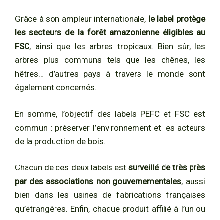
Grâce à son ampleur internationale,
le label protège
les secteurs de la forêt amazonienne éligibles au
FSC
, ainsi que les arbres tropicaux. Bien sûr, les
arbres plus communs tels que les chênes, les
hêtres… d’autres pays à travers le monde sont
également concernés.
En somme, l’objectif des labels PEFC et FSC est
commun : préserver l’environnement et les acteurs
de la production de bois.
Chacun de ces deux labels est
surveillé de très près
par des associations non gouvernementales
, aussi
bien dans les usines de fabrications françaises
qu’étrangères. Enfin, chaque produit affilié à l’un ou