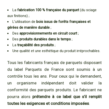
La
fabrication 100 % française du parquet
(du sciage
aux finitions) ;
L’utilisation de
bois issus de forêts françaises et
gérées de manière durable
;
Des
approvisionnements en circuit court
;
Des
produits durables dans le temps
;
La
traçabilité des produits
;
Une qualité et une esthétique du produit irréprochables.
Tous les fabricants français de parquets disposant
du label Parquets de France sont soumis à un
contrôle tous les ans. Pour ceux qui le demandent,
un organisme indépendant doit valider la
conformité des parquets produits. Le fabricant ne
pourra alors
prétendre à ce label que s’il remplit
toutes les exigences et conditions imposées
.