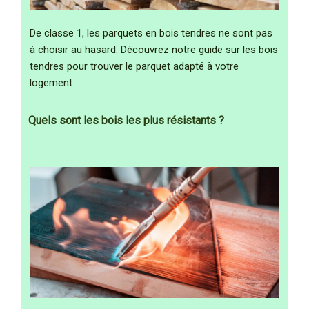
De classe 1, les parquets en bois tendres ne sont pas
à choisir au hasard. Découvrez notre guide sur les bois
tendres pour trouver le parquet adapté à votre
logement.
Quels sont les bois les plus résistants ?