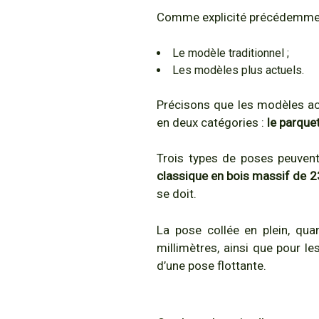
Comme explicité précédemme
Le modèle traditionnel ;
Les modèles plus actuels.
Précisons que les modèles act
en deux catégories :
le parquet
Trois types de poses peuvent 
classique en bois massif de 2
se doit.
La pose collée en plein, quan
millimètres, ainsi que pour le
d’une pose flottante.