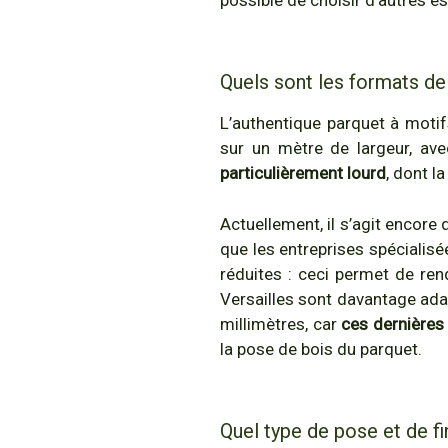
Quels sont les formats de 
L’authentique parquet à mot
sur un mètre de largeur, ave
particulièrement lourd
, dont l
Actuellement, il s’agit encore 
que les entreprises spécialisé
réduites : ceci permet de ren
Versailles sont davantage ada
millimètres, car
ces dernières 
la pose de bois du parquet.
Quel type de pose et de fi