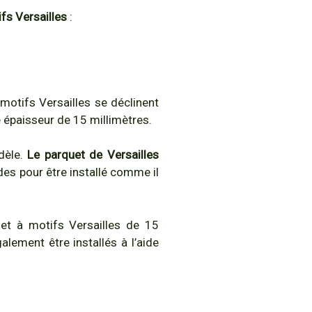
fs Versailles
:
motifs Versailles se déclinent
 épaisseur de 15 millimètres.
odèle.
Le parquet de Versailles
es pour être installé comme il
quet à motifs Versailles de 15
alement être installés à l’aide